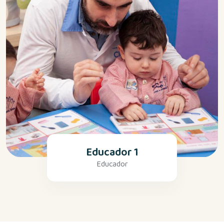
Educador 1
Educador