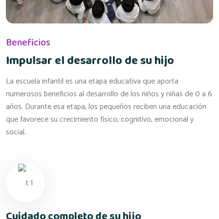
Beneficios
Impulsar el desarrollo de su hijo
La escuela infantil es una etapa educativa que aporta
numerosos beneficios al desarrollo de los niños y niñas de 0 a 6
años. Durante esa etapa, los pequeños reciben una educación
que favorece su crecimiento físico, cognitivo, emocional y
social.
Cuidado completo de su hijo