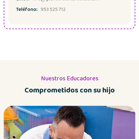
Teléfono:
953 525 712
Nuestros Educadores
Comprometidos con su hijo