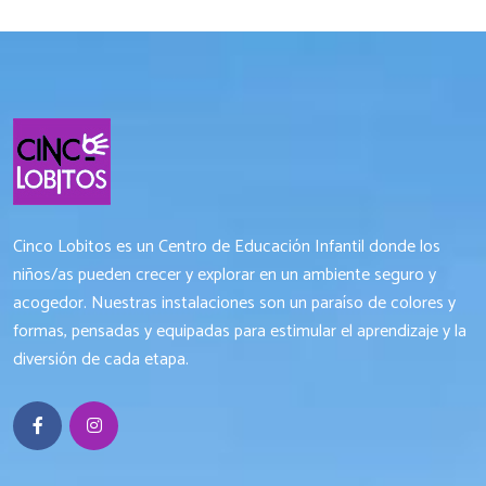
Cinco Lobitos es un Centro de Educación Infantil donde los
niños/as pueden crecer y explorar en un ambiente seguro y
acogedor. Nuestras instalaciones son un paraíso de colores y
formas, pensadas y equipadas para estimular el aprendizaje y la
diversión de cada etapa.