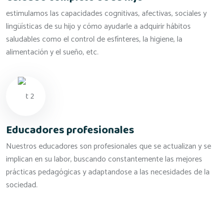
estimulamos las capacidades cognitivas, afectivas, sociales y
lingüísticas de su hijo y cómo ayudarle a adquirir hábitos
saludables como el control de esfínteres, la higiene, la
alimentación y el sueño, etc.
Educadores profesionales
Nuestros educadores son profesionales que se actualizan y se
implican en su labor, buscando constantemente las mejores
prácticas pedagógicas y adaptandose a las necesidades de la
sociedad.