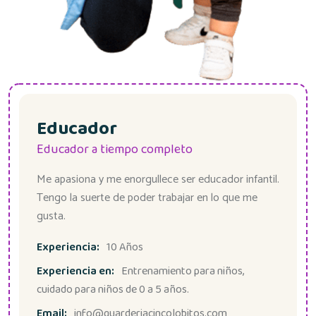
Educador
Educador a tiempo completo
Me apasiona y me enorgullece ser educador infantil.
Tengo la suerte de poder trabajar en lo que me
gusta.
Experiencia:
10 Años
Experiencia en:
Entrenamiento para niños,
cuidado para niños de 0 a 5 años.
Email:
info@guarderiacincolobitos.com