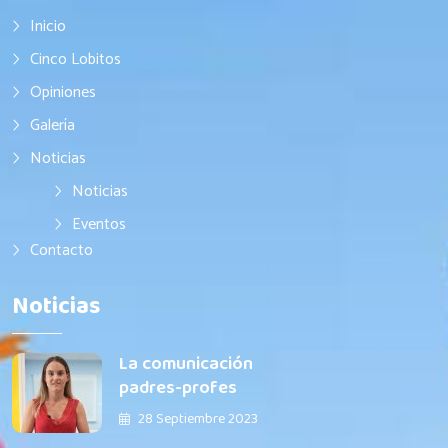
Inicio
Cinco Lobitos
Opiniones
Galería
Noticias
Noticias
Eventos
Contacto
Noticias
La comunicación
padres-profes
28 Septiembre 2023