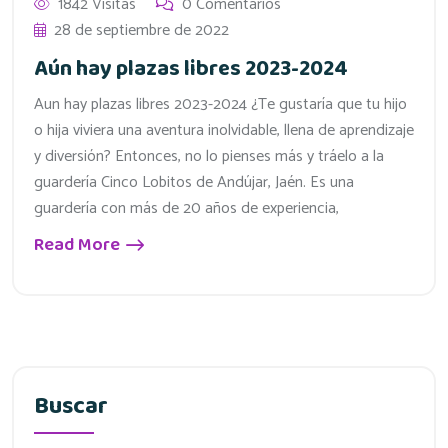
1842 Visitas
0 Comentarios
28 de septiembre de 2022
Aún hay plazas libres 2023-2024
Aun hay plazas libres 2023-2024 ¿Te gustaría que tu hijo
o hija viviera una aventura inolvidable, llena de aprendizaje
y diversión? Entonces, no lo pienses más y tráelo a la
guardería Cinco Lobitos de Andújar, Jaén. Es una
guardería con más de 20 años de experiencia,
Read More
Buscar