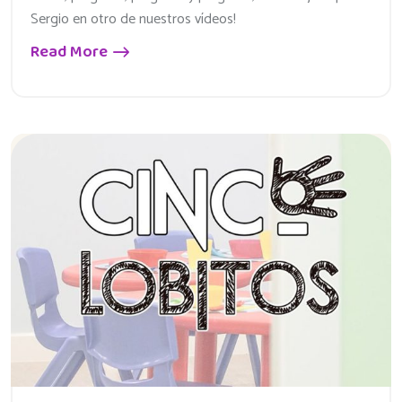
Sergio en otro de nuestros vídeos!
Read More