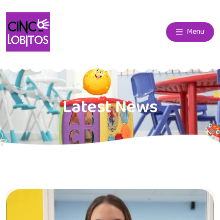
Menu
Latest News