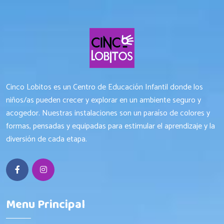
Cinco Lobitos es un Centro de Educación Infantil donde los
niños/as pueden crecer y explorar en un ambiente seguro y
acogedor. Nuestras instalaciones son un paraíso de colores y
formas, pensadas y equipadas para estimular el aprendizaje y la
diversión de cada etapa.
Menu Principal