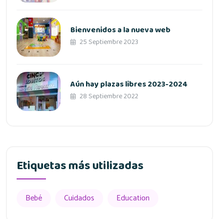
Bienvenidos a la nueva web
25 Septiembre 2023
Aún hay plazas libres 2023-2024
28 Septiembre 2022
Etiquetas más utilizadas
Bebé
Cuidados
Education