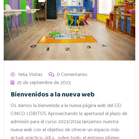
1964 Visitas
0 Comentarios
25 de septiembre de 2023
Bienvenidos a la nueva web
Os damos la bienvenida a la nueva página web del CEI
CINCO LOBITOS Aprovechando la aperturad el plazo de
admisión para el curso 2023/2024 lanzamos nuestra
nueva web con el objetivo de ofrecer un espacio más
actual, práctico, útil y , sobre todo, el entorno idóneo