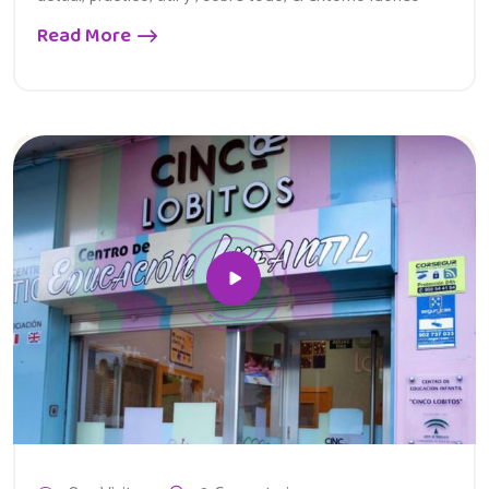
Read More