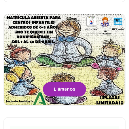
Llámanos