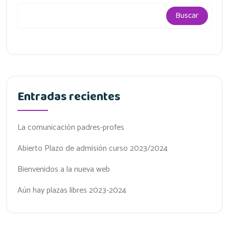
Buscar
Entradas recientes
La comunicación padres-profes
Abierto Plazo de admisión curso 2023/2024
Bienvenidos a la nueva web
Aún hay plazas libres 2023-2024