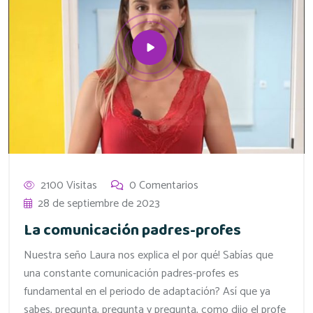
2100 Visitas
0 Comentarios
28 de septiembre de 2023
La comunicación padres-profes
Nuestra seño Laura nos explica el por qué! Sabías que
una constante comunicación padres-profes es
fundamental en el periodo de adaptación? Así que ya
sabes, pregunta, pregunta y pregunta, como dijo el profe