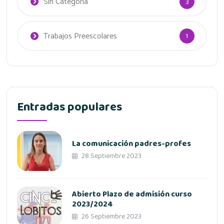
Sin Categoría
3
Trabajos Preescolares
1
Entradas populares
La comunicación padres-profes
28 Septiembre 2023
Abierto Plazo de admisión curso
2023/2024
26 Septiembre 2023