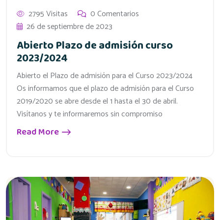
2795 Visitas
0 Comentarios
26 de septiembre de 2023
Abierto Plazo de admisión curso
2023/2024
Abierto el Plazo de admisión para el Curso 2023/2024
Os informamos que el plazo de admisión para el Curso
2019/2020 se abre desde el 1 hasta el 30 de abril.
Visítanos y te informaremos sin compromiso
Read More