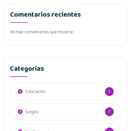
Comentarios recientes
No hay comentarios que mostrar.
Categorias
Educación
1
Juegos
1